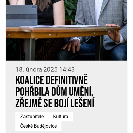
18. února 2025 14:43
Koalice definitivně
pohřbila Dům umění,
zřejmě se bojí lešení
Zastupitelé
Kultura
České Budějovice