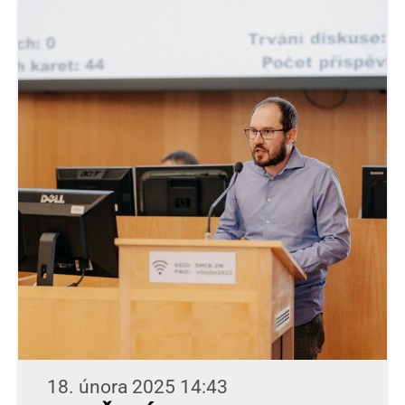
18. února 2025 14:43