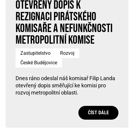
Otevřený dopis k
rezignaci pirátského
komisaře a nefunkčnosti
metropolitní komise
Zastupitelstvo
Rozvoj
České Budějovice
Dnes ráno odeslal náš komisař Filip Landa
otevřený dopis směřující ke komisi pro
rozvoj metropolitní oblasti.
ČÍST DÁLE