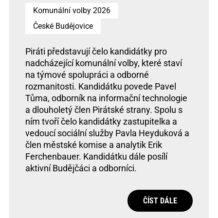
Komunální volby 2026
České Budějovice
Piráti představují čelo kandidátky pro
nadcházející komunální volby, které staví
na týmové spolupráci a odborné
rozmanitosti. Kandidátku povede Pavel
Tůma, odborník na informační technologie
a dlouholetý člen Pirátské strany. Spolu s
ním tvoří čelo kandidátky zastupitelka a
vedoucí sociální služby Pavla Heyduková a
člen městské komise a analytik Erik
Ferchenbauer. Kandidátku dále posílí
aktivní Budějčáci a odborníci.
ČÍST DÁLE