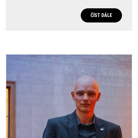
ČÍST DÁLE