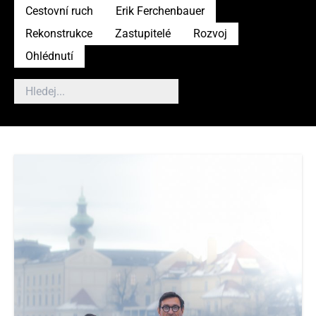
Cestovní ruch
Erik Ferchenbauer
Rekonstrukce
Zastupitelé
Rozvoj
Ohlédnutí