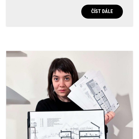
ČÍST DÁLE